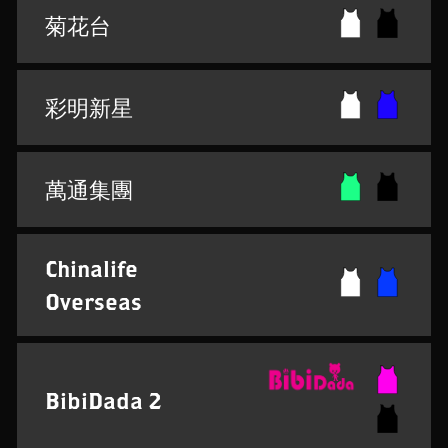
菊花台
彩明新星
萬通集團
Chinalife
Overseas
BibiDada 2