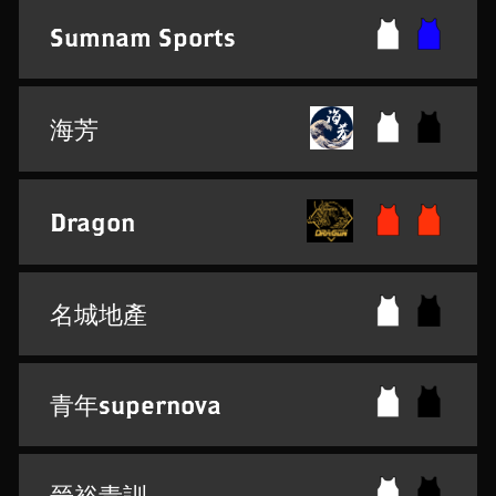
Sumnam Sports
海芳
Dragon
名城地產
青年supernova
晉裕青訓