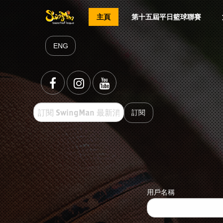
主頁
第十五屆平日籃球聯賽
用戶名稱